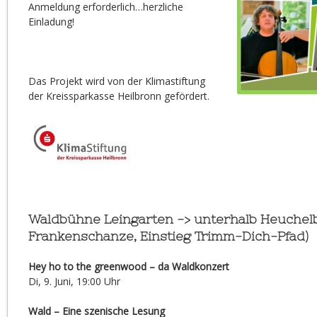
Anmeldung erforderlich…herzliche
Einladung!
Das Projekt wird von der Klimastiftung
der Kreissparkasse Heilbronn gefördert.
Waldbühne Leingarten -> unterhalb Heuchel
Frankenschanze, Einstieg Trimm-Dich-Pfad)
Hey ho to the greenwood – da Waldkonzert
Di, 9. Juni, 19:00 Uhr
Wald – Eine szenische Lesung