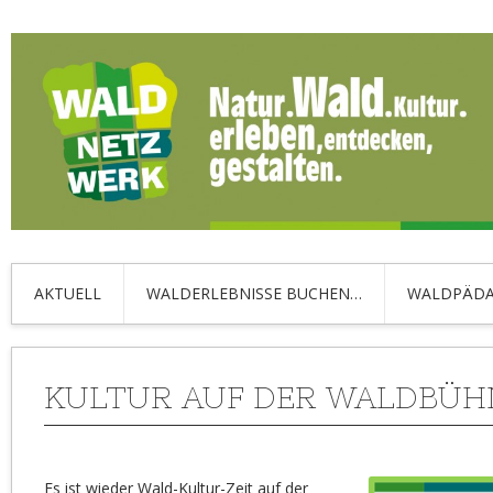
AKTUELL
WALDERLEBNISSE BUCHEN…
WALDPÄDA
KULTUR AUF DER WALDBÜH
Es ist wieder Wald-Kultur-Zeit auf der