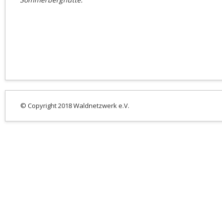
© Copyright 2018 Waldnetzwerk e.V.