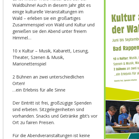
Waldbühne! Auch in diesem Jahr gibt es
einige kulturelle Veranstaltungen im
Wald – erleben sie ein großartiges
Zusammenspiel von Wald und Kultur und
genießen sie den Abend unter freiem
Himmel…
10 x Kultur – Musik, Kabarett, Lesung,
Theater, Szenen & Musik,
Marionettenspiel
2 Bühnen an zwei unterschiedlichen
Orten!
…ein Erlebnis für alle Sinne
Der Eintritt ist frei, großzügige Spenden
sind erbeten. Sitzgelegenheiten sind
vorhanden. Snacks und Getränke gibt’s vor
Ort zu fairen Preisen.
Für die Abendveranstaltungen ist keine